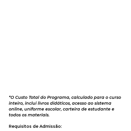
*O Custo Total do Programa, calculado para o curso
inteiro, inclui livros didáticos, acesso ao sistema
online, uniforme escolar, carteira de estudante e
todos os materiais.
Requisitos de Admissão: