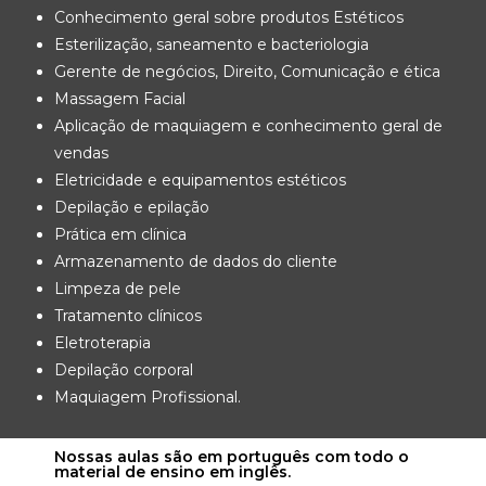
Conhecimento geral sobre produtos Estéticos
Esterilização, saneamento e bacteriologia
Gerente de negócios, Direito, Comunicação e ética
Massagem Facial
Aplicação de maquiagem e conhecimento geral de
vendas
Eletricidade e equipamentos estéticos
Depilação e epilação
Prática em clínica
Armazenamento de dados do cliente
Limpeza de pele
Tratamento clínicos
Eletroterapia
Depilação corporal
Maquiagem Profissional.
Nossas aulas são em português com todo o
material de ensino em inglês.