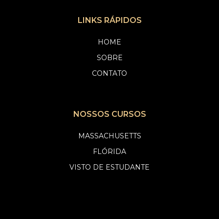
LINKS RÁPIDOS
HOME
SOBRE
CONTATO
NOSSOS CURSOS
MASSACHUSETTS
FLÓRIDA
VISTO DE ESTUDANTE