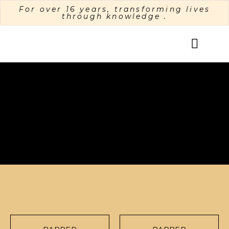
For over 16 years, transforming lives
through knowledge
.