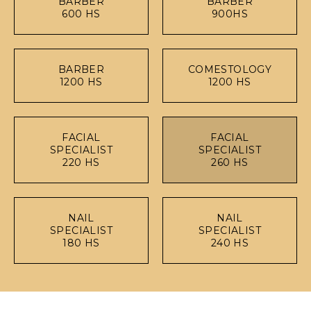
BARBER
BARBER
600 HS
900HS
BARBER
COMESTOLOGY
1200 HS
1200 HS
FACIAL
FACIAL
SPECIALIST
SPECIALIST
220 HS
260 HS
NAIL
NAIL
SPECIALIST
SPECIALIST
180 HS
240 HS