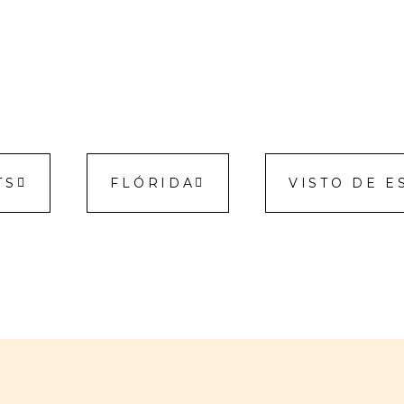
TS
FLÓRIDA
VISTO DE 